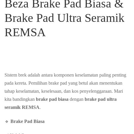
Beza Brake Pad Biasa &
Brake Pad Ultra Seramik
REMSA
Sistem brek adalah antara komponen keselamatan paling penting
pada kereta. Pemilihan brake pad yang betul akan menentukan
tahap keselamatan, keselesaan, dan kos penyelenggaraan. Mari
kita bandingkan
brake pad biasa
dengan
brake pad ultra
seramik REMSA
.
🔹
Brake Pad Biasa