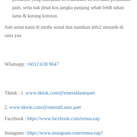
jauh, serta nak jimat kos jangka panjang sebab lebih tahan
lama & kurang kotoran.
Jom sertai kami di media sosial dan nantikan info2 menarik di
sana yaa
Whatsapp:
+6012-638 9647
Tiktok : 1.
www.tiktok.com/@emeraldautopart
www.tiktok.com/@emerald.auto.part
Facebook :
https://www.facebook.com/remsa.eap
Instagram :
https://www.instagram.com/remsa.eap?