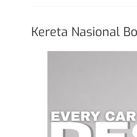
Kereta Nasional B