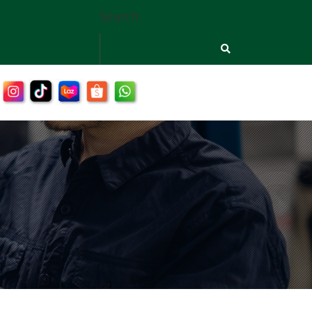
Search