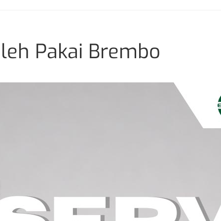
oleh Pakai Brembo