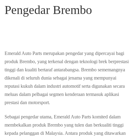
Pengedar Brembo
Emerald Auto Parts merupakan pengedar yang dipercayai bagi
produk Brembo, yang terkenal dengan teknologi brek berprestasi
tinggi dan kualiti bertaraf antarabangsa. Brembo sememangnya
dikenali di seluruh dunia sebagai jenama yang mempunyai
reputasi kukuh dalam industri automotif serta digunakan secara
meluas dalam pelbagai segmen kenderaan termasuk aplikasi
prestasi dan motorsport.
Sebagai pengedar utama, Emerald Auto Parts komited dalam
membekalkan produk Brembo yang tulen dan berkualiti tinggi
kepada pelanggan di Malaysia. Antara produk yang ditawarkan