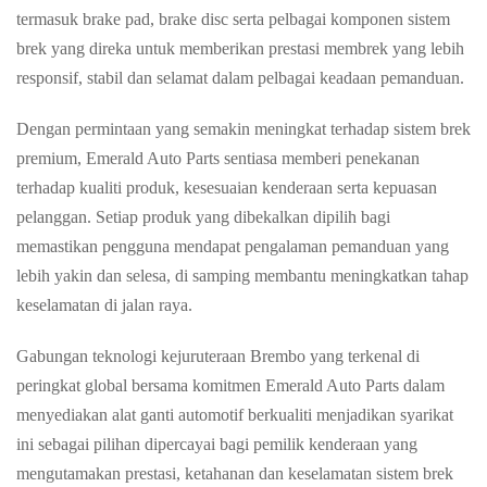
termasuk brake pad, brake disc serta pelbagai komponen sistem
brek yang direka untuk memberikan prestasi membrek yang lebih
responsif, stabil dan selamat dalam pelbagai keadaan pemanduan.
Dengan permintaan yang semakin meningkat terhadap sistem brek
premium, Emerald Auto Parts sentiasa memberi penekanan
terhadap kualiti produk, kesesuaian kenderaan serta kepuasan
pelanggan. Setiap produk yang dibekalkan dipilih bagi
memastikan pengguna mendapat pengalaman pemanduan yang
lebih yakin dan selesa, di samping membantu meningkatkan tahap
keselamatan di jalan raya.
Gabungan teknologi kejuruteraan Brembo yang terkenal di
peringkat global bersama komitmen Emerald Auto Parts dalam
menyediakan alat ganti automotif berkualiti menjadikan syarikat
ini sebagai pilihan dipercayai bagi pemilik kenderaan yang
mengutamakan prestasi, ketahanan dan keselamatan sistem brek